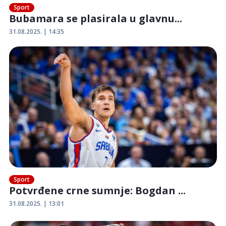
Sport
Bubamara se plasirala u glavnu...
31.08.2025. | 14:35
Sport
Potvrđene crne sumnje: Bogdan ...
31.08.2025. | 13:01