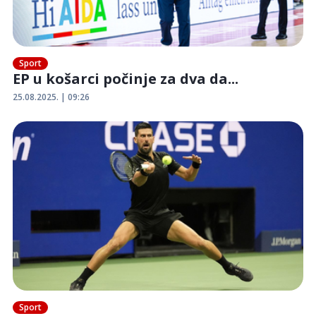
Sport
EP u košarci počinje za dva da...
25.08.2025. | 09:26
Sport