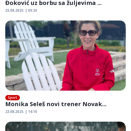
Đoković uz borbu sa žuljevima ...
25.08.2025. | 09:20
Sport
Monika Seleš novi trener Novak...
23.08.2025. | 14:10