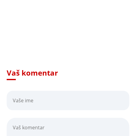
Vaš komentar