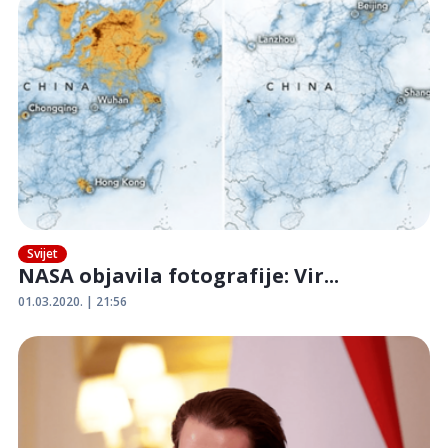
Svijet
NASA objavila fotografije: Vir...
01.03.2020. | 21:56