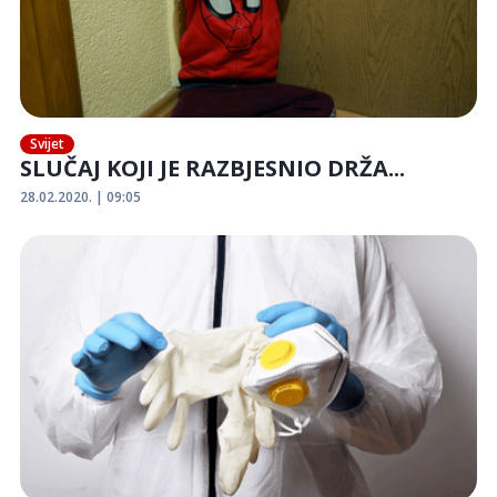
Svijet
SLUČAJ KOJI JE RAZBJESNIO DRŽA...
28.02.2020. | 09:05