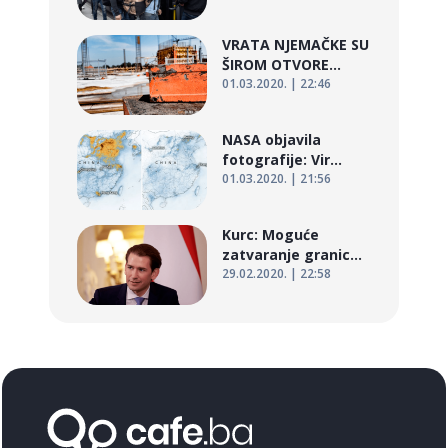
VRATA NJEMAČKE SU
ŠIROM OTVORE...
01.03.2020. | 22:46
NASA objavila
fotografije: Vir...
01.03.2020. | 21:56
Kurc: Moguće
zatvaranje granic...
29.02.2020. | 22:58