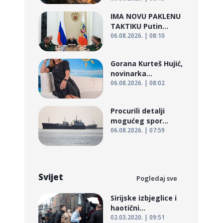
IMA NOVU PAKLENU
TAKTIKU Putin...
06.08.2026. | 08:10
Gorana Kurteš Hujić,
novinarka...
06.08.2026. | 08:02
Procurili detalji
mogućeg spor...
06.08.2026. | 07:59
Svijet
Pogledaj sve
Sirijske izbjeglice i
haotični...
02.03.2020. | 09:51