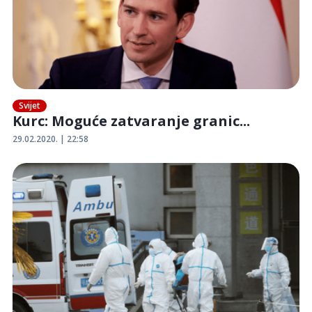
Svijet
Kurc: Moguće zatvaranje granic...
29.02.2020. | 22:58