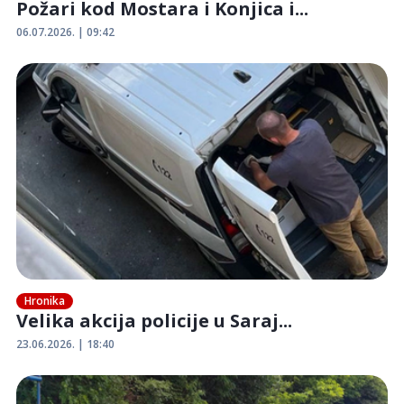
Požari kod Mostara i Konjica i...
06.07.2026. | 09:42
Hronika
Velika akcija policije u Saraj...
23.06.2026. | 18:40