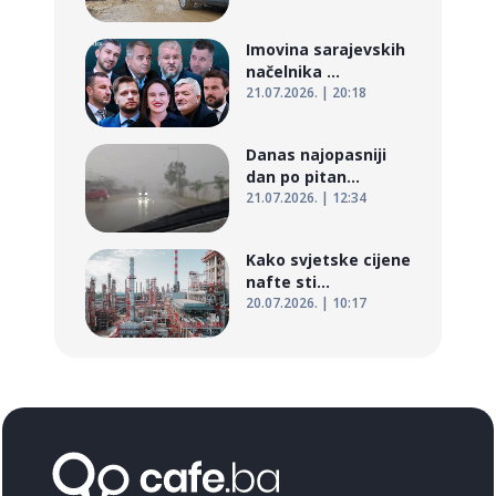
Imovina sarajevskih
načelnika ...
21.07.2026. | 20:18
Danas najopasniji
dan po pitan...
21.07.2026. | 12:34
Kako svjetske cijene
nafte sti...
20.07.2026. | 10:17