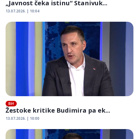
„Javnost čeka istinu“ Stanivuk...
13.07.2026. | 10:04
BiH
Žestoke kritike Budimira pa ek...
13.07.2026. | 10:00