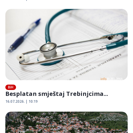
BiH
Besplatan smještaj Trebinjcima...
16.07.2026. | 10:19