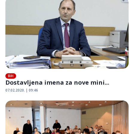
BiH
Dostavljena imena za nove mini...
07.02.2020. | 09:46