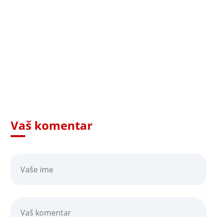
Vaš komentar