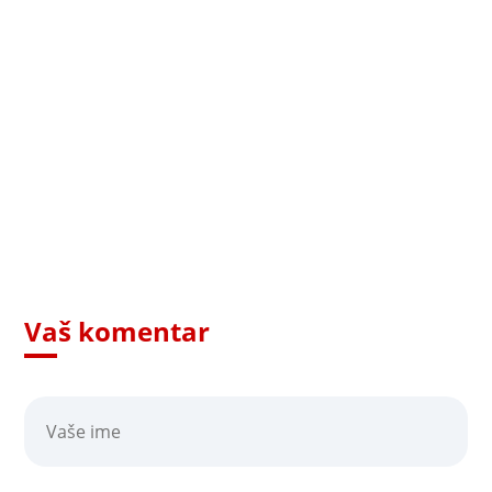
Vaš komentar