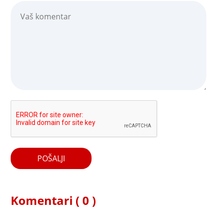
POŠALJI
Komentari ( 0 )