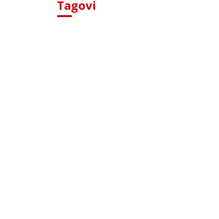
Tagovi