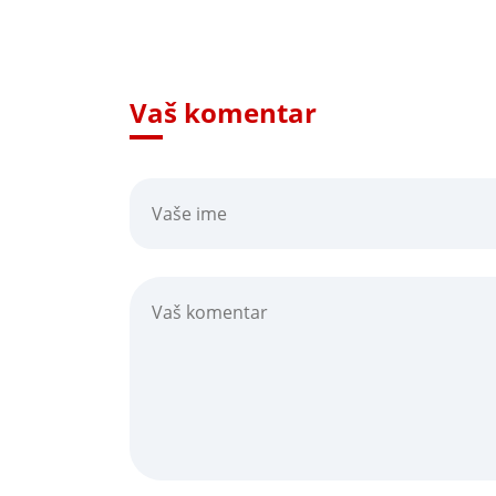
Vaš komentar