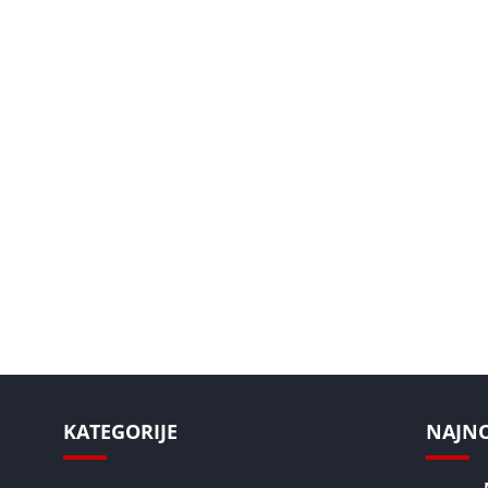
KATEGORIJE
NAJNOV