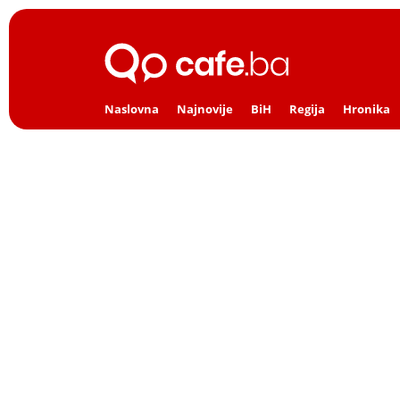
Naslovna
Najnovije
BiH
Regija
Hronika